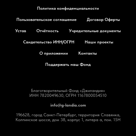
Политика конфиденциальности
Пользовательское соглашение
Договор Оферты
Устав
Отчётность
Учредительные документы
Свидетельство ИНН/ОГРН
Наши проекты
О приложении
Контакты
Поддержать наш Фонд
Благотворительный Фонд «Джиландия»
ИНН 7820049630, ОГРН 1167800054510
info@g-landia.com
196628, город Санкт-Петербург, территория Славянка,
Колпинское шоссе, дом 38, корпус 1, литера а, пом. 15Н