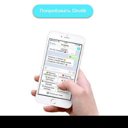
Попробовать Gbotik