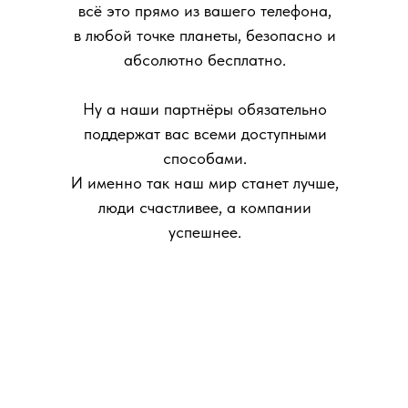
всё это прямо из вашего телефона,
в любой точке планеты, безопасно и
абсолютно бесплатно.
Ну а наши партнёры обязательно
поддержат вас всеми доступными
способами.
И именно так наш мир станет лучше,
люди счастливее, а компании
успешнее.