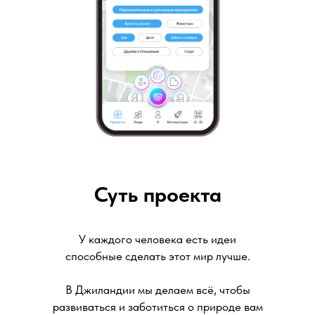
Суть проекта
У каждого человека есть идеи
способные сделать этот мир лучше.
В Джиландии мы делаем всё, чтобы
развиваться и заботиться о природе вам