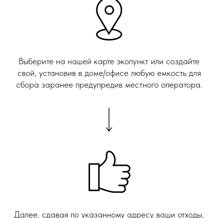
Выберите на нашей карте экопункт или создайте
свой, установив в доме/офисе любую емкость для
сбора заранее предупредив местного оператора.
Далее, сдавая по указанному адресу ваши отходы,