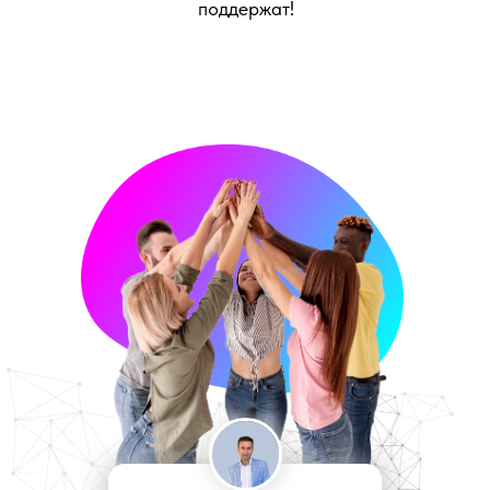
поддержат!