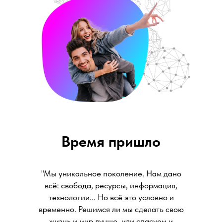
Время пришло
"Мы уникальное поколение. Нам дано
всё: свобода, ресурсы, информация,
технологии... Но всё это условно и
временно. Решимся ли мы сделать свою
жизнь и мир лучше, или спасуем и