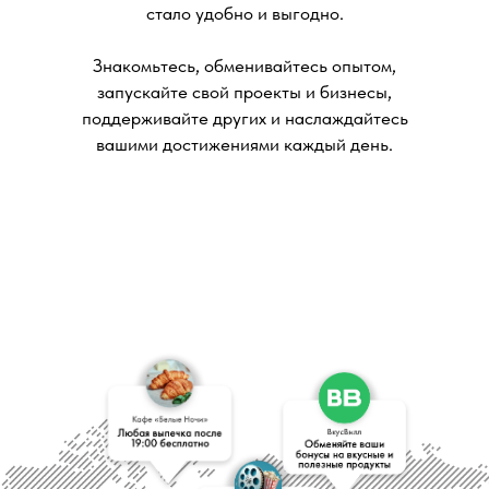
стало удобно и выгодно.
Знакомьтесь, обменивайтесь опытом,
запускайте свой проекты и бизнесы,
поддерживайте других и наслаждайтесь
вашими достижениями каждый день.