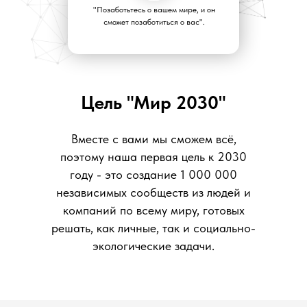
"Позаботьтесь о вашем мире, и он
сможет позаботиться о вас".
Цель "Мир 2030"
Вместе с вами мы сможем всё,
поэтому наша первая цель к 2030
году - это создание 1 000 000
независимых сообществ из людей и
компаний по всему миру, готовых
решать, как личные, так и социально-
экологические задачи.