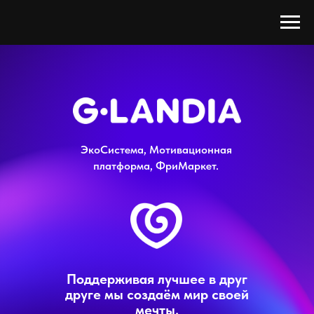
ЭкоСистема, Мотивационная
платформа, ФриМаркет.
Поддерживая лучшее в друг
друге мы создаём мир своей
мечты.