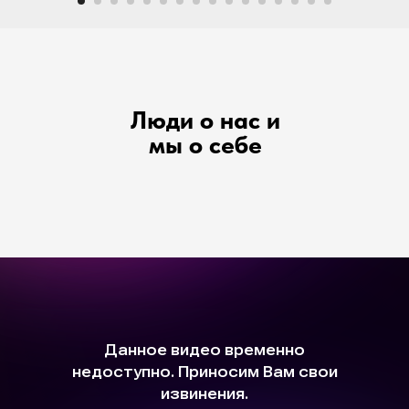
Люди о нас и
мы о себе