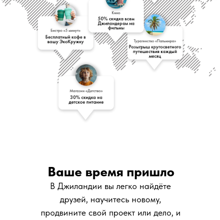
Ваше время пришло
В Джиландии вы легко найдёте
друзей, научитесь новому,
продвините свой проект или дело, и