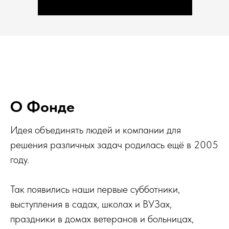
О Фонде
Идея объединять людей и компании для
решения различных задач родилась ещё в 2005
году.
Так появились наши первые субботники,
выступления в садах, школах и ВУЗах,
праздники в домах ветеранов и больницах,