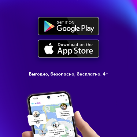
Выгодно, безопасно, бесплатно. 4+