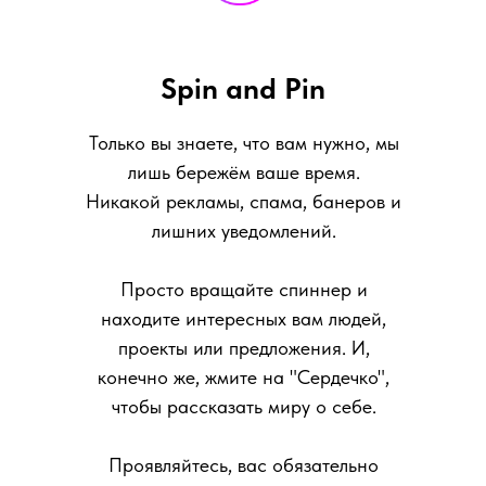
Spin and Pin
Только вы знаете, что вам нужно, мы
лишь бережём ваше время.
Никакой рекламы, спама, банеров и
лишних уведомлений.
Просто вращайте спиннер и
находите интересных вам людей,
проекты или предложения. И,
конечно же, жмите на "Сердечко",
чтобы рассказать миру о себе.
Проявляйтесь, вас обязательно