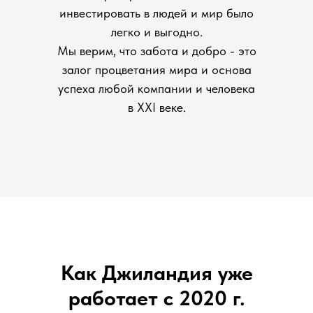
инвестировать в людей и мир было
легко и выгодно.
Мы верим, что забота и добро - это
залог процветания мира и основа
успеха любой компании и человека
в ХХI веке.
Как Джиландия уже
работает с 2020 г.