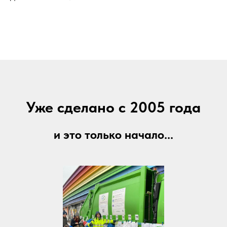
Уже сделано с 2005 года
и это только начало...