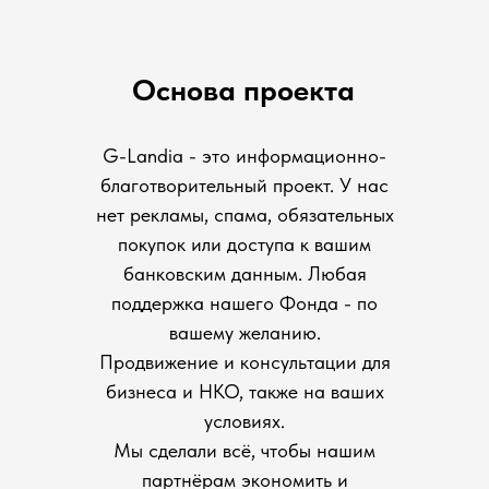
Основа проекта
G-Landia - это информационно-
благотворительный проект. У нас
нет рекламы, спама, обязательных
покупок или доступа к вашим
банковским данным. Любая
поддержка нашего Фонда - по
вашему желанию.
Продвижение и консультации для
бизнеса и НКО, также на ваших
условиях.
Мы сделали всё, чтобы нашим
партнёрам экономить и