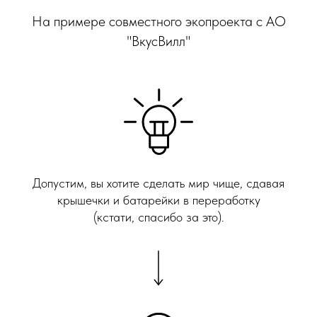
На примере совместного экопроекта с АО
"ВкусВилл"
Допустим, вы хотите сделать мир чище, сдавая
крышечки и батарейки в переработку
(кстати, спасибо за это).