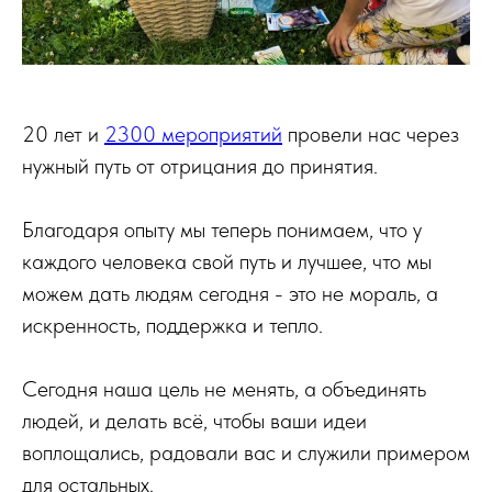
20 лет и
2300 мероприятий
провели нас через
нужный путь от отрицания до принятия.
Благодаря опыту мы теперь понимаем, что у
каждого человека свой путь и лучшее, что мы
можем дать людям сегодня - это не мораль, а
искренность, поддержка и тепло.
Сегодня наша цель не менять, а объединять
людей, и делать всё, чтобы ваши идеи
воплощались, радовали вас и служили примером
для остальных.