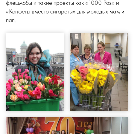
флешмобы и такие проекты как «1000 Роз» и
«Конфеты вместо сигареты» для молодых мам и
пап.