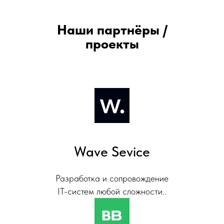
Наши партнёры /
проекты
Wave Sevice
Разработка и сопровождение
IT-систем любой сложности..