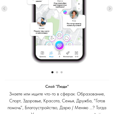
Слой "Люди"
Знаете или ищите что-то в сферах: Образование,
Спорт, Здоровье, Красота, Семья, Дружба, "Готов
помочь", Благоустройство, Дарю / Меняю ...? Тогда