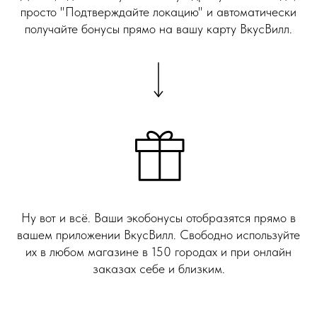
просто "Подтверждайте локацию" и автоматически
получайте бонусы прямо на вашу карту ВкусВилл.
Ну вот и всё. Ваши экобонусы отобразятся прямо в
вашем приложении ВкусВилл. Свободно используйте
их в любом магазине в 150 городах и при онлайн
заказах себе и близким.