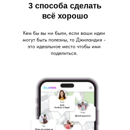
3 способа сделать
всё хорошо
Кем бы вы ни были, если ваши идеи
могут быть полезны, то Джиландия -
это идеальное место чтобы ими
поделиться.