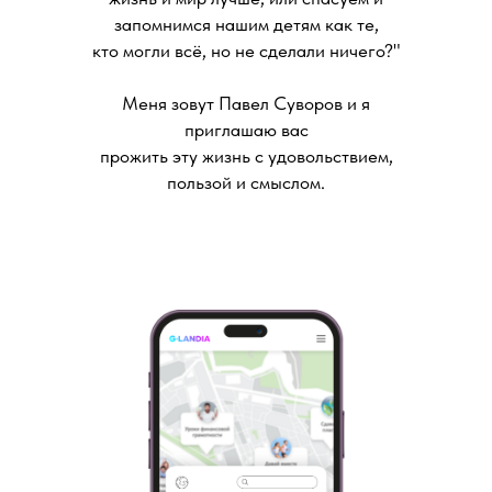
запомнимся нашим детям как те,
кто могли всё, но не сделали ничего?"
Меня зовут Павел Суворов и я
приглашаю вас
прожить эту жизнь с удовольствием,
пользой и смыслом.